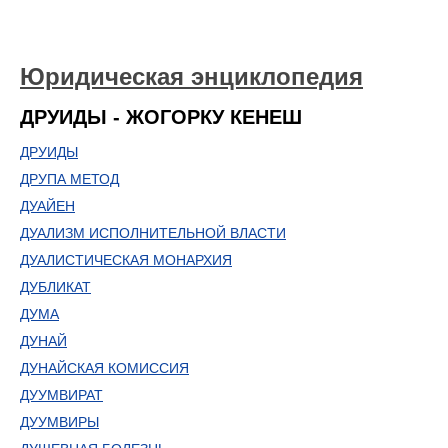
Юридическая энциклопедия
ДРУИДЫ - ЖОГОРКУ КЕНЕШ
ДРУИДЫ
ДРУПА МЕТОД
ДУАЙЕН
ДУАЛИЗМ ИСПОЛНИТЕЛЬНОЙ ВЛАСТИ
ДУАЛИСТИЧЕСКАЯ МОНАРХИЯ
ДУБЛИКАТ
ДУМА
ДУНАЙ
ДУНАЙСКАЯ КОМИССИЯ
ДУУМВИРАТ
ДУУМВИРЫ