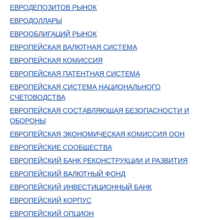
ЕВРОДЕПОЗИТОВ РЫНОК
ЕВРОДОЛЛАРЫ
ЕВРООБЛИГАЦИЙ РЫНОК
ЕВРОПЕЙСКАЯ ВАЛЮТНАЯ СИСТЕМА
ЕВРОПЕЙСКАЯ КОМИССИЯ
ЕВРОПЕЙСКАЯ ПАТЕНТНАЯ СИСТЕМА
ЕВРОПЕЙСКАЯ СИСТЕМА НАЦИОНАЛЬНОГО
СЧЕТОВОДСТВА
ЕВРОПЕЙСКАЯ СОСТАВЛЯЮЩАЯ БЕЗОПАСНОСТИ И
ОБОРОНЫ
ЕВРОПЕЙСКАЯ ЭКОНОМИЧЕСКАЯ КОМИССИЯ ООН
ЕВРОПЕЙСКИЕ СООБЩЕСТВА
ЕВРОПЕЙСКИЙ БАНК РЕКОНСТРУКЦИИ И РАЗВИТИЯ
ЕВРОПЕЙСКИЙ ВАЛЮТНЫЙ ФОНД
ЕВРОПЕЙСКИЙ ИНВЕСТИЦИОННЫЙ БАНК
ЕВРОПЕЙСКИЙ КОРПУС
ЕВРОПЕЙСКИЙ ОПЦИОН