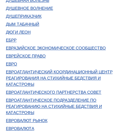
ДУШЕВНАЯ БОЛЕЗНЬ
ДУШЕВНОЕ ВОЛНЕНИЕ
ДУШЕПРИКАЗЧИК
ДЫМ ТАБАЧНЫЙ
ДЮГИ ЛЕОН
ЕБРР
ЕВРАЗИЙСКОЕ ЭКОНОМИЧЕСКОЕ СООБЩЕСТВО
ЕВРЕЙСКОЕ ПРАВО
ЕВРО
ЕВРОАТЛАНТИЧЕСКИЙ КООРДИНАЦИОННЫЙ ЦЕНТР
РЕАГИРОВАНИЯ НА СТИХИЙНЫЕ БЕДСТВИЯ И
КАТАСТРОФЫ
ЕВРОАТЛАНТИЧЕСКОГО ПАРТНЕРСТВА СОВЕТ
ЕВРОАТЛАНТИЧЕСКОЕ ПОДРАЗДЕЛЕНИЕ ПО
РЕАГИРОВАНИЮ НА СТИХИЙНЫЕ БЕДСТВИЯ И
КАТАСТРОФЫ
ЕВРОВАЛЮТ РЫНОК
ЕВРОВАЛЮТА